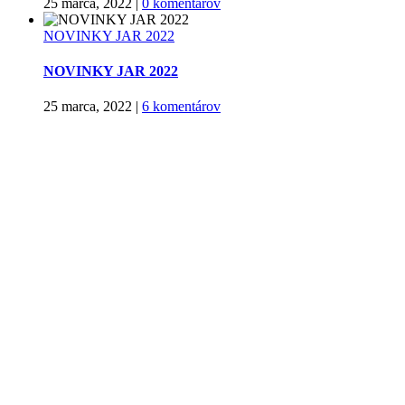
25 marca, 2022
|
0 komentárov
NOVINKY JAR 2022
NOVINKY JAR 2022
25 marca, 2022
|
6 komentárov